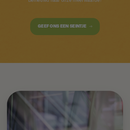
GEEF ONS EEN SEINTJE