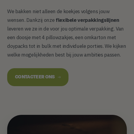
We bakken niet alleen de koekjes volgens jouw
wensen. Dankzij onze
flexibele verpakkingslijnen
leveren we ze in de voor jou optimale verpakking. Van
een doosje met 4 pillowzakjes, een omkarton met
doypacks tot in bulk met individuele porties. We kijken
welke mogelijkheden best bij jouw ambities passen.
CONTACTEER ONS