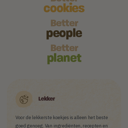
cookies
Better
people
Better
planet
Lekker
Voor de lekkerste koekjes is alleen het beste
goed genoeg. Van ingrediënten, recepten en