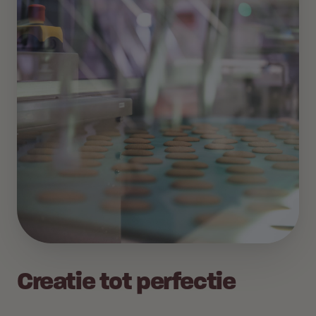
Creatie tot perfectie