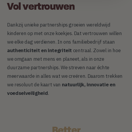
Vol vertrouwen
Dankzij unieke partnerships groeien wereldwijd
kinderen op met onze koekjes. Dat vertrouwen willen
we elke dag verdienen.
In ons familiebedrijf staan
authenticiteit en integriteit
centraal. Zowel in hoe
we omgaan met mens en planeet, als in onze
duurzame partnerships. We streven naar échte
meerwaarde in alles wat we creëren. Daarom trekken
we resoluut de kaart van
natuurlijk, innovatie en
voedselveiligheid
.
Better