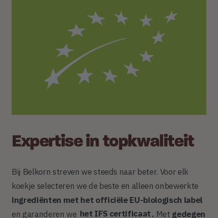
Expertise in topkwaliteit
Bij Belkorn streven we steeds naar beter. Voor elk
koekje selecteren we de beste en alleen onbewerkte
ingrediënten met het officiële EU-biologisch label
en garanderen we
het IFS certificaat
​​​​​​​.
Met
gedegen