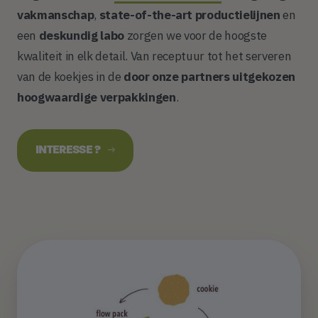
vakmanschap
,
state-of-the-art productielijnen
en
een
deskundig
labo
zorgen we voor de hoogste
kwaliteit in elk detail. Van receptuur tot het serveren
van de koekjes in de
door onze partners uitgekozen
hoogwaardige verpakkingen
.
INTERESSE ?