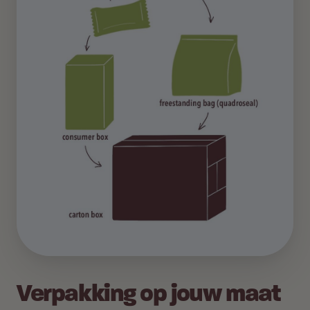
Verpakking op jouw maat