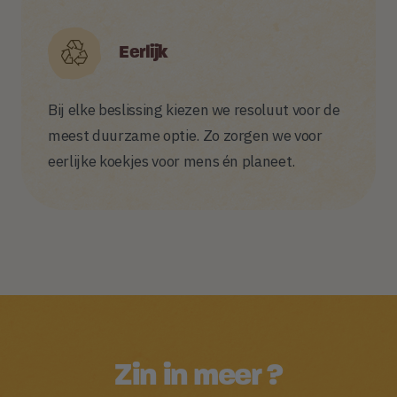
Eerlijk
Bij elke beslissing kiezen we resoluut voor de
meest duurzame optie. Zo zorgen we voor
eerlijke koekjes voor mens én planeet.
Zin in meer ?