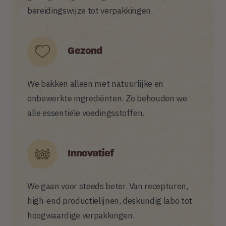
bereidingswijze tot verpakkingen.
Gezond
We bakken alleen met natuurlijke en
onbewerkte ingrediënten. Zo behouden we
alle essentiële voedingsstoffen.
Innovatief
We gaan voor steeds beter. Van recepturen,
high-end productielijnen, deskundig labo tot
hoogwaardige verpakkingen.