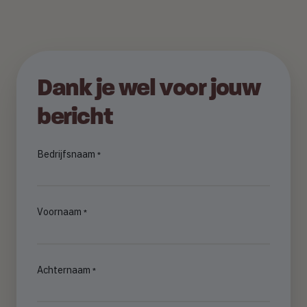
Dank je wel voor jouw
bericht
Bedrijfsnaam
Voornaam
Achternaam