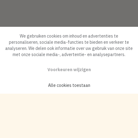
We gebruiken cookies om inhoud en advertenties te
personaliseren, sociale media-functies te bieden en verkeer te
analyseren. We delen ook informatie over uw gebruik van onze site
met onze sociale media-, advertentie- en analysepartners.
Voorkeuren wijzigen
Alle cookies toestaan