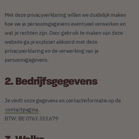
Met deze privacyverklaring willen we duidelijk maken
hoe we je persoonsgegevens eventueel verwerken en
wat je rechten zijn. Door gebruik te maken van deze
website ga je expliciet akkoord met deze
privacyverklaring en de verwerking van je
persoonsgegevens.
2. Bedrijfsgegevens
Je vindt onze gegevens en contactinformatie op de
contactpagina
.
BTW: BE 0763.333.679