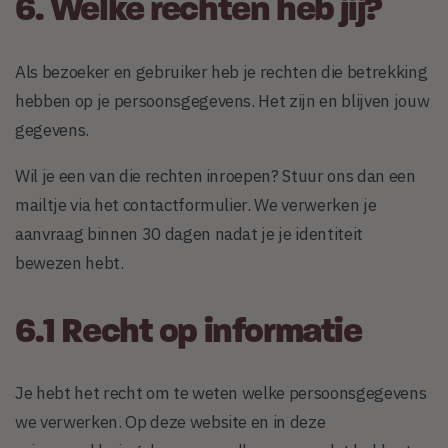
6. Welke rechten heb jij?
Als bezoeker en gebruiker heb je rechten die betrekking
hebben op je persoonsgegevens. Het zijn en blijven jouw
gegevens.
Wil je een van die rechten inroepen? Stuur ons dan een
mailtje via het contactformulier. We verwerken je
aanvraag binnen 30 dagen nadat je je identiteit
bewezen hebt.
6.1 Recht op informatie
Je hebt het recht om te weten welke persoonsgegevens
we verwerken. Op deze website en in deze