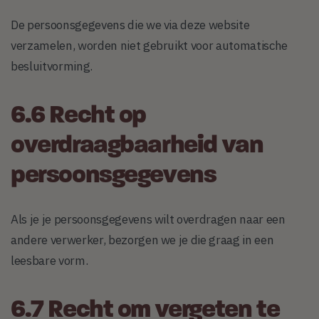
De persoonsgegevens die we via deze website
verzamelen, worden niet gebruikt voor automatische
besluitvorming.
6.6 Recht op
overdraagbaarheid van
persoonsgegevens
Als je je persoonsgegevens wilt overdragen naar een
andere verwerker, bezorgen we je die graag in een
leesbare vorm.
6.7 Recht om vergeten te