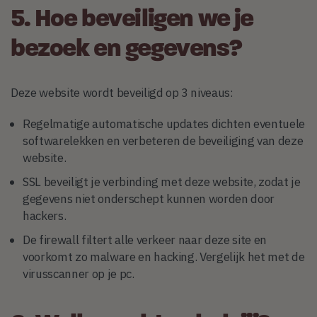
5. Hoe beveiligen we je
bezoek en gegevens?
Deze website wordt beveiligd op 3 niveaus:
Regelmatige automatische updates dichten eventuele
softwarelekken en verbeteren de beveiliging van deze
website.
SSL beveiligt je verbinding met deze website, zodat je
gegevens niet onderschept kunnen worden door
hackers.
De firewall filtert alle verkeer naar deze site en
voorkomt zo malware en hacking. Vergelijk het met de
virusscanner op je pc.