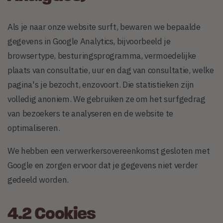
Als je naar onze website surft, bewaren we bepaalde
gegevens in Google Analytics, bijvoorbeeld je
browsertype, besturingsprogramma, vermoedelijke
plaats van consultatie, uur en dag van consultatie, welke
pagina's je bezocht, enzovoort. Die statistieken zijn
volledig anoniem. We gebruiken ze om het surfgedrag
van bezoekers te analyseren en de website te
optimaliseren.
We hebben een verwerkersovereenkomst gesloten met
Google en zorgen ervoor dat je gegevens niet verder
gedeeld worden.
4.2 Cookies