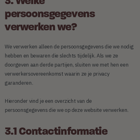
3. Welke
persoonsgegevens
verwerken we?
We verwerken alleen de persoonsgegevens die we nodig
hebben en bewaren die slechts tijdelijk. Als we ze
doorgeven aan derde partijen, sluiten we met hen een
verwerkersovereenkomst waarin ze je privacy
garanderen.
Hieronder vind je een overzicht van de
persoonsgegevens die we op deze website verwerken.
3.1 Contactinformatie