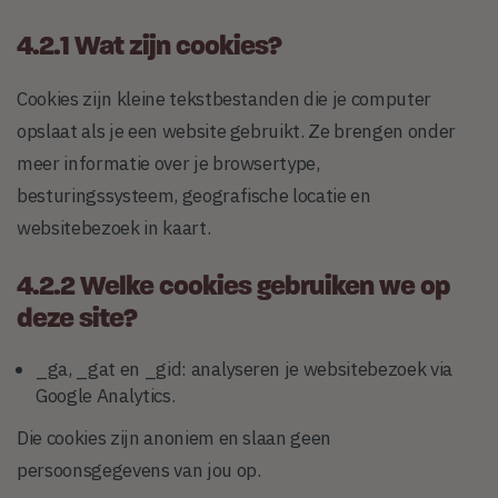
4.2.1 Wat zijn cookies?
Cookies zijn kleine tekstbestanden die je computer
opslaat als je een website gebruikt. Ze brengen onder
meer informatie over je browsertype,
besturingssysteem, geografische locatie en
websitebezoek in kaart.
4.2.2 Welke cookies gebruiken we op
deze site?
_ga, _gat en _gid: analyseren je websitebezoek via
Google Analytics.
Die cookies zijn anoniem en slaan geen
persoonsgegevens van jou op.