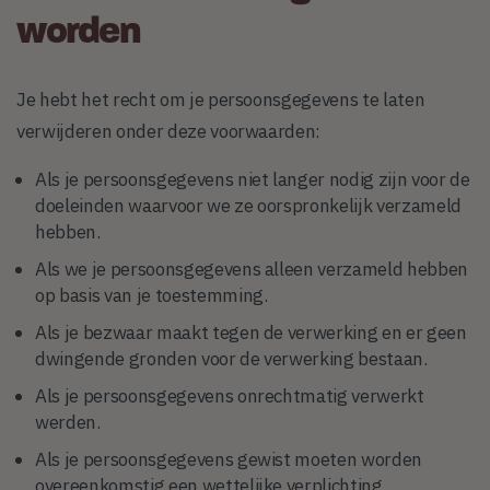
worden
Je hebt het recht om je persoonsgegevens te laten
verwijderen onder deze voorwaarden:
Als je persoonsgegevens niet langer nodig zijn voor de
doeleinden waarvoor we ze oorspronkelijk verzameld
hebben.
Als we je persoonsgegevens alleen verzameld hebben
op basis van je toestemming.
Als je bezwaar maakt tegen de verwerking en er geen
dwingende gronden voor de verwerking bestaan.
Als je persoonsgegevens onrechtmatig verwerkt
werden.
Als je persoonsgegevens gewist moeten worden
overeenkomstig een wettelijke verplichting.