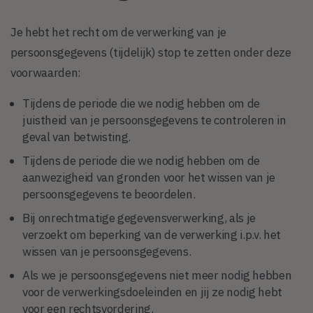
Je hebt het recht om de verwerking van je
persoonsgegevens (tijdelijk) stop te zetten onder deze
voorwaarden:
Tijdens de periode die we nodig hebben om de
juistheid van je persoonsgegevens te controleren in
geval van betwisting.
Tijdens de periode die we nodig hebben om de
aanwezigheid van gronden voor het wissen van je
persoonsgegevens te beoordelen.
Bij onrechtmatige gegevensverwerking, als je
verzoekt om beperking van de verwerking i.p.v. het
wissen van je persoonsgegevens.
Als we je persoonsgegevens niet meer nodig hebben
voor de verwerkingsdoeleinden en jij ze nodig hebt
voor een rechtsvordering.