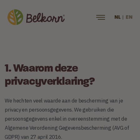
|
NL
EN
1. Waarom deze
privacyverklaring?
We hechten veel waarde aan de bescherming van je
privacy en persoonsgegevens. We gebruiken die
persoonsgegevens enkel in overeenstemming met de
Algemene Verordening Gegevensbescherming (AVG of
GDPR) van 27 april 2016.