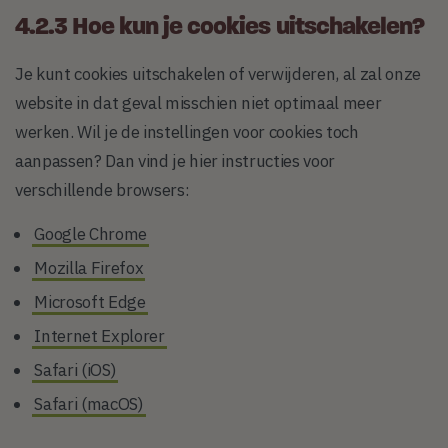
4.2.3 Hoe kun je cookies uitschakelen?
Je kunt cookies uitschakelen of verwijderen, al zal onze
website in dat geval misschien niet optimaal meer
werken. Wil je de instellingen voor cookies toch
aanpassen? Dan vind je hier instructies voor
verschillende browsers:
Google Chrome
Mozilla Firefox
Microsoft Edge
Internet Explorer
Safari (iOS)
Safari (macOS)