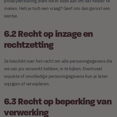
privacyverklaring doen we er alles aan om dat helder te
maken. Heb je toch een vraag? Geef ons dan gerust een
seintje.
6.2 Recht op inzage en
rechtzetting
Je beschikt over het recht om alle persoonsgegevens die
we van jou verwerkt hebben, in te kijken. Eventueel
onjuiste of onvolledige persoonsgegevens kun je laten
wijzigen of verwijderen.
6.3 Recht op beperking van
verwerking