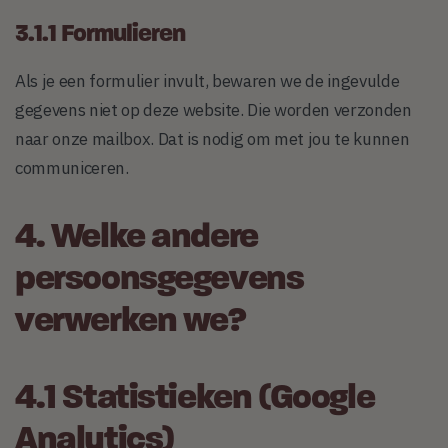
3.1.1 Formulieren
Als je een formulier invult, bewaren we de ingevulde
gegevens niet op deze website. Die worden verzonden
naar onze mailbox. Dat is nodig om met jou te kunnen
communiceren.
4. Welke andere
persoonsgegevens
verwerken we?
4.1 Statistieken (Google
Analytics)