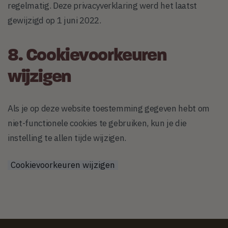
regelmatig. Deze privacyverklaring werd het laatst
gewijzigd op 1 juni 2022.
8. Cookievoorkeuren
wijzigen
Als je op deze website toestemming gegeven hebt om
niet-functionele cookies te gebruiken, kun je die
instelling te allen tijde wijzigen.
Cookievoorkeuren wijzigen