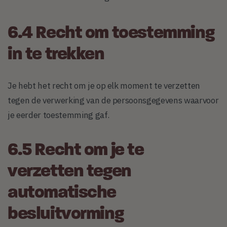
6.4 Recht om toestemming
in te trekken
Je hebt het recht om je op elk moment te verzetten
tegen de verwerking van de persoonsgegevens waarvoor
je eerder toestemming gaf.
6.5 Recht om je te
verzetten tegen
automatische
besluitvorming